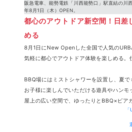
阪急電車、能勢電鉄「川西能勢口」駅直結の川西阪
年8月1日（木）OPEN。
都心のアウトドア新空間！日差
める
8月1日にNew Openした全国で人気のURBA
気軽に都心でアウトドア体験を楽しめる。
BBQ場にはミストシャワーを設置し、夏で
お子様に楽しんでいただける遊具やハンモ
屋上の広い空間で、ゆったりとBBQ×ビア
「