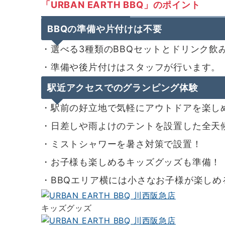
「URBAN EARTH BBQ」のポイント
BBQの準備や片付けは不要
・選べる3種類のBBQセットとドリンク飲
・準備や後片付けはスタッフが行います。
駅近アクセスでのグランピング体験
・駅前の好立地で気軽にアウトドアを楽し
・日差しや雨よけのテントを設置した全天候
・ミストシャワーを暑さ対策で設置！
・お子様も楽しめるキッズグッズも準備！
・BBQエリア横には小さなお子様が楽し
キッズグッズ