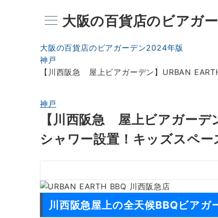
大阪の百貨店のビアガー
大阪の百貨店のビアガーデン2024年版
神戸
【川西阪急 屋上ビアガーデン】URBAN EART
神戸
【川西阪急 屋上ビアガーデン】U
シャワー設置！キッズスペー
川西阪急屋上の全天候BBQビアガ