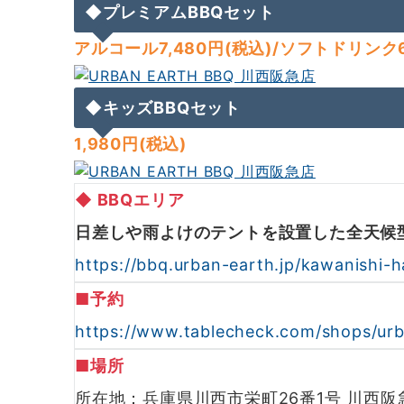
◆プレミアムBBQセット
アルコール7,480円
(税込)/ソフトドリンク6
◆キッズBBQセット
1,980円(税込)
◆ BBQエリア
日差しや雨よけのテントを設置した全天候型
https://bbq.urban-earth.jp/kawanishi-
■予約
https://www.tablecheck.com/shops/urb
■場所
所在地：兵庫県川西市栄町26番1号 川西阪