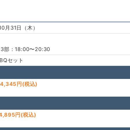
10月31日（木）
 3部：18:00〜20:30
BQセット
4,345円
(税込)
,895円
(税込)